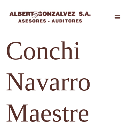
Conchi
Navarro
Maestre